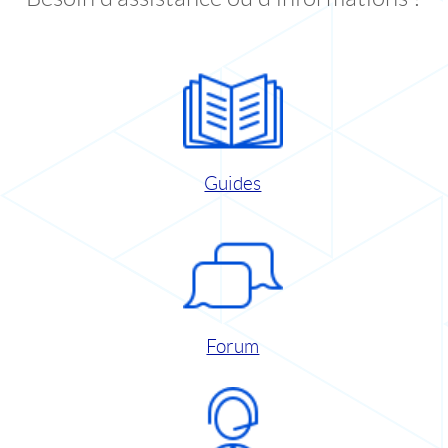
Guides
Forum